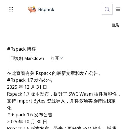
目录
#
Rspack 博客
打开
复制 Markdown
在此查看有关 Rspack 的最新文章和发布公告。
#
Rspack 1.7 发布公告
2025 年 12 月 31 日
Rspack 1.7 版本发布，提升了 SWC Wasm 插件兼容性，
支持 Import Bytes 资源导入，并将多项实验特性稳定
化。
#
Rspack 1.6 发布公告
2025 年 10 月 30 日
Rspack 1.6 版本发布，带来了更好的 ESM 输出、增强