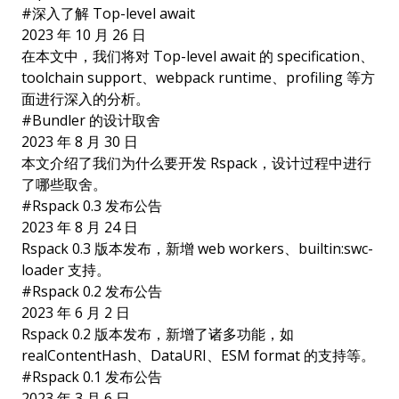
#
深入了解 Top-level await
2023 年 10 月 26 日
在本文中，我们将对 Top-level await 的 specification、
toolchain support、webpack runtime、profiling 等方
面进行深入的分析。
#
Bundler 的设计取舍
2023 年 8 月 30 日
本文介绍了我们为什么要开发 Rspack，设计过程中进行
了哪些取舍。
#
Rspack 0.3 发布公告
2023 年 8 月 24 日
Rspack 0.3 版本发布，新增 web workers、builtin:swc-
loader 支持。
#
Rspack 0.2 发布公告
2023 年 6 月 2 日
Rspack 0.2 版本发布，新增了诸多功能，如
realContentHash、DataURI、ESM format 的支持等。
#
Rspack 0.1 发布公告
2023 年 3 月 6 日