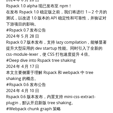
Rspack 1.0 alpha 现已发布至 npm！
在发布 Rspack 1.0 稳定版之前，我们将进行 1～2 个月的
测试，以改进 1.0 版本的 API 稳定性和可靠性，并验证对
下游项目的影响。
#
Rspack 0.7 发布公告
2024 年 5 月 28 日
Rspack 0.7 版本发布，支持 lazy compilation，能够显著
提升大型应用的 dev startup 性能。同时引入了全新的
css-module-lexer，使 CSS 打包速度提升 4 倍。
#
Deep dive into Rspack tree shaking
2024 年 4 月 17 日
本文主要侧重于理解 Rspack 和 webpack 中 tree
shaking 的概念。
#
Rspack 0.6 发布公告
2024 年 4 月 10 日
Rspack 0.6 版本发布，内置支持 mini-css-extract-
plugin，默认开启新版 tree shaking。
#
Webpack chunk graph 策略