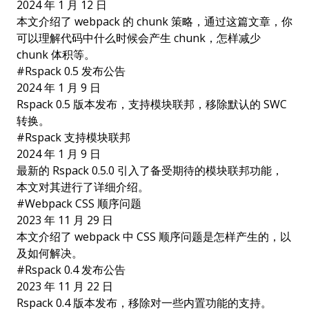
2024 年 1 月 12 日
本文介绍了 webpack 的 chunk 策略，通过这篇文章，你
可以理解代码中什么时候会产生 chunk，怎样减少
chunk 体积等。
#
Rspack 0.5 发布公告
2024 年 1 月 9 日
Rspack 0.5 版本发布，支持模块联邦，移除默认的 SWC
转换。
#
Rspack 支持模块联邦
2024 年 1 月 9 日
最新的 Rspack 0.5.0 引入了备受期待的模块联邦功能，
本文对其进行了详细介绍。
#
Webpack CSS 顺序问题
2023 年 11 月 29 日
本文介绍了 webpack 中 CSS 顺序问题是怎样产生的，以
及如何解决。
#
Rspack 0.4 发布公告
2023 年 11 月 22 日
Rspack 0.4 版本发布，移除对一些内置功能的支持。