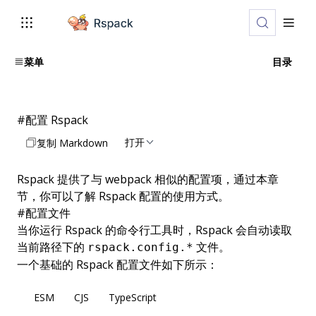
菜单
目录
#
配置 Rspack
打开
复制 Markdown
Rspack 提供了与 webpack 相似的配置项，通过本章
节，你可以了解 Rspack 配置的使用方式。
#
配置文件
当你运行 Rspack 的命令行工具时，Rspack 会自动读取
当前路径下的
文件。
rspack.config.*
一个基础的 Rspack 配置文件如下所示：
ESM
CJS
TypeScript