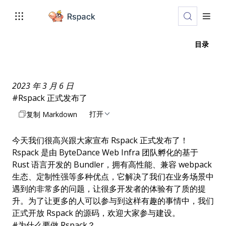
目录
2023 年 3 月 6 日
#
Rspack 正式发布了
打开
复制 Markdown
今天我们很高兴跟大家宣布 Rspack 正式发布了！
Rspack 是由 ByteDance Web Infra 团队孵化的基于
Rust 语言开发的 Bundler，拥有高性能、兼容 webpack
生态、定制性强等多种优点，它解决了我们在业务场景中
遇到的非常多的问题，让很多开发者的体验有了质的提
升。为了让更多的人可以参与到这样有趣的事情中，我们
正式开放 Rspack 的源码，欢迎大家参与建设。
#
为什么要做 Rspack？